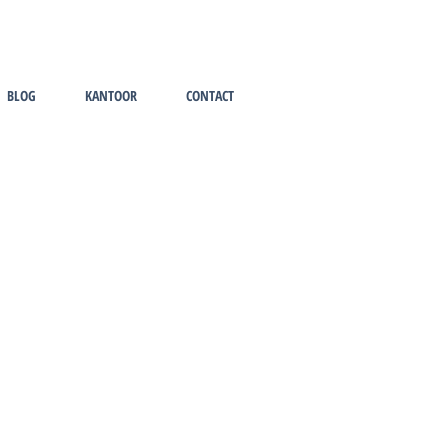
BLOG
KANTOOR
CONTACT