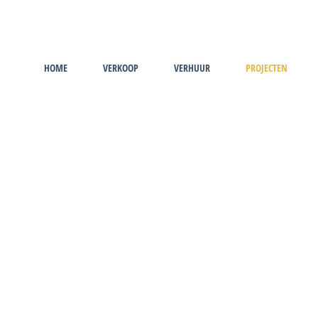
HOME
VERKOOP
VERHUUR
PROJECTEN