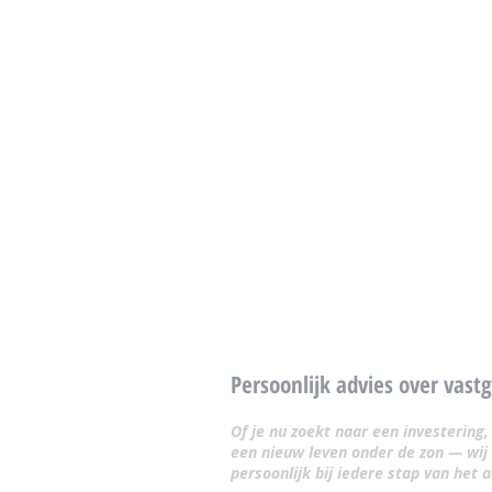
Persoonlijk advies over vast
Of je nu zoekt naar een investering
een nieuw leven onder de zon — wij 
persoonlijk bij iedere stap van het