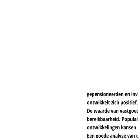
gepensioneerden en inv
ontwikkelt zich positie
De waarde van vastgoed 
bereikbaarheid. Populai
ontwikkelingen kansen 
Een goede analyse van 